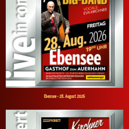
Ebensee • 28. August 2026