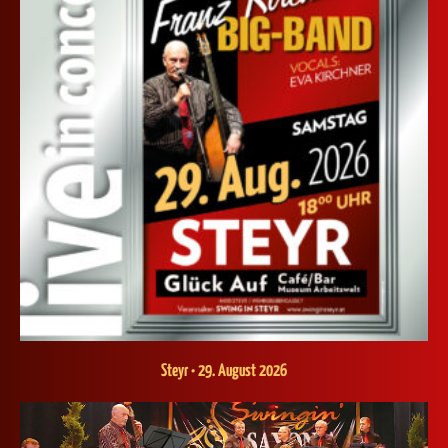
Steyr • 29. August 2026