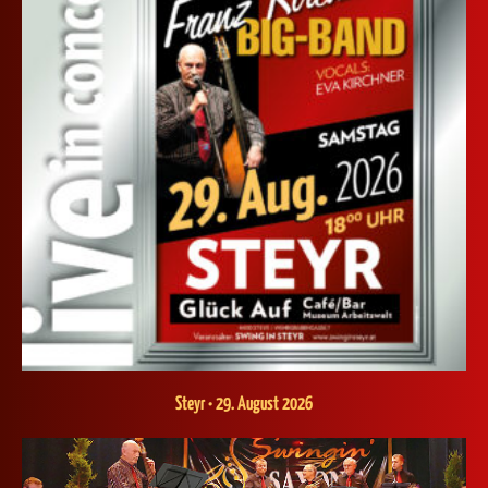
Steyr • 29. August 2026