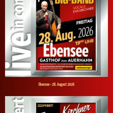
Ebensee • 28. August 2026