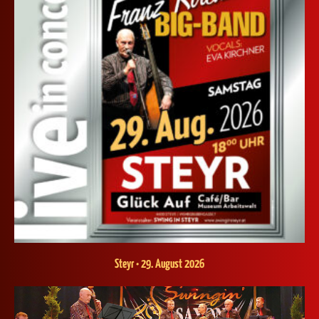
Steyr • 29. August 2026