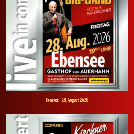
Ebensee • 28. August 2026