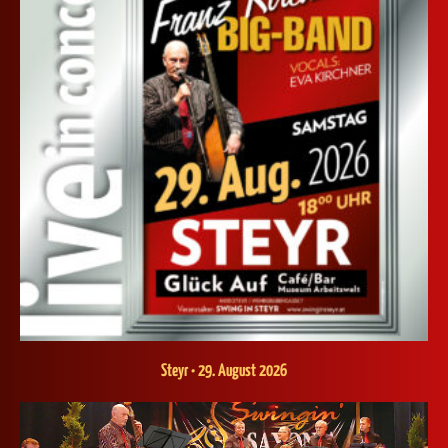
Steyr • 29. August 2026