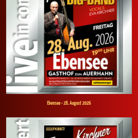
Ebensee • 28. August 2026