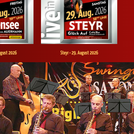
ugust 2026
Steyr • 29. August 2026