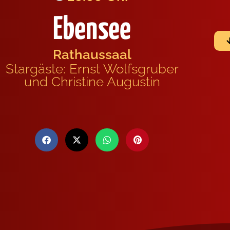
Ebensee
Rathaussaal
Stargäste: Ernst Wolfsgruber
und Christine Augustin