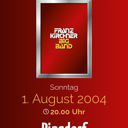
Sonn­tag
1. August 2004
20.00
Uhr