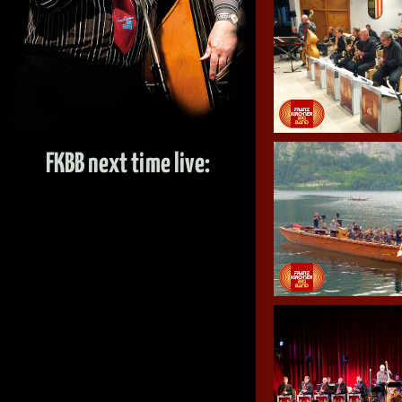
FKBB next time live: