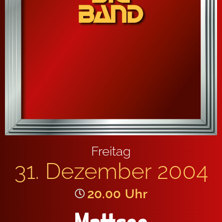
Freitag
31. Dezember 2004
20.00
Uhr