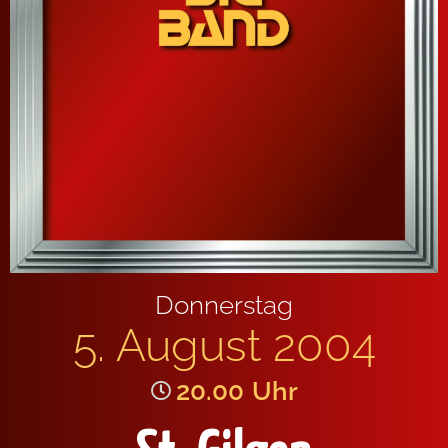
Donnerstag
5. August 2004
20.00
Uhr