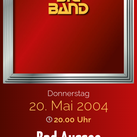
Donnerstag
20. Mai 2004
20.00
Uhr