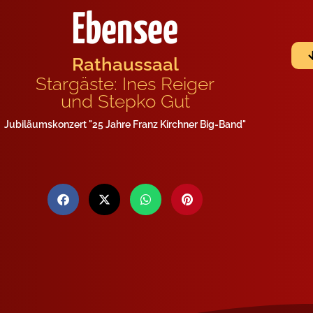
Ebensee
Rathaussaal
Stargäste: Ines Reiger
und Stepko Gut
Jubiläumskonzert "25 Jahre Franz Kirchner Big-Band"