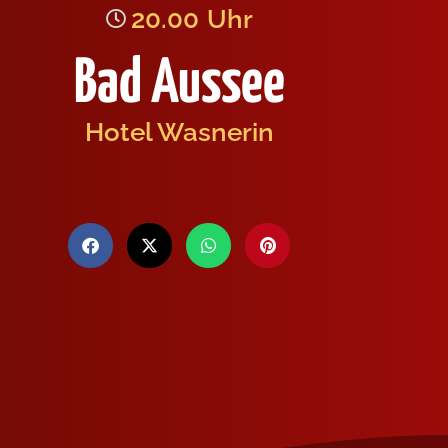
20.00
Uhr
Bad Aussee
Hotel Wasnerin