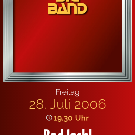
Freitag
28. Juli 2006
19.30
Uhr