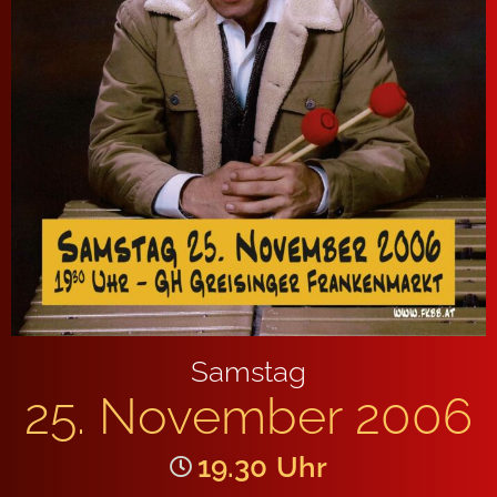
Samstag
25. November 2006
19.30
Uhr