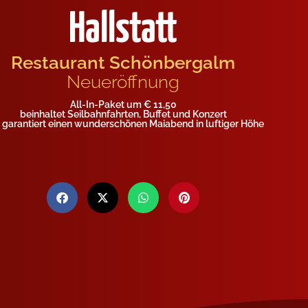
Hallstatt
Restaurant Schönbergalm
Neueröffnung
All-In-Paket um € 11,50
beinhaltet Seilbahnfahrten, Buffet und Konzert
 garantiert einen wunderschönen Maiabend in luftiger Höhe