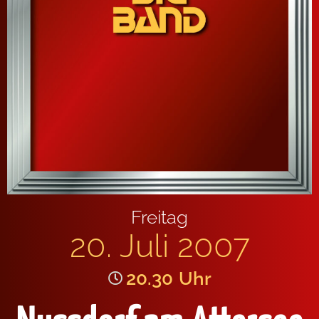
Freitag
20. Juli 2007
20.30
Uhr