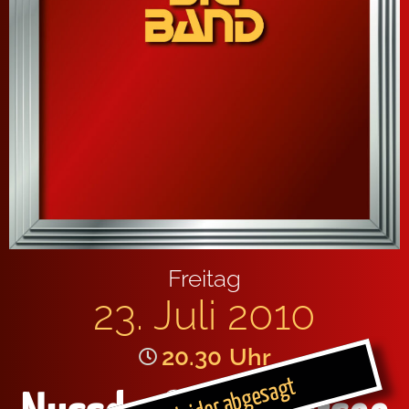
Freitag
23. Juli 2010
20.30
Uhr