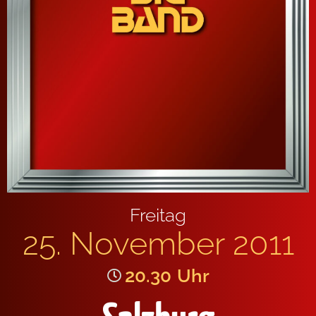
Freitag
25. November 2011
20.30
Uhr