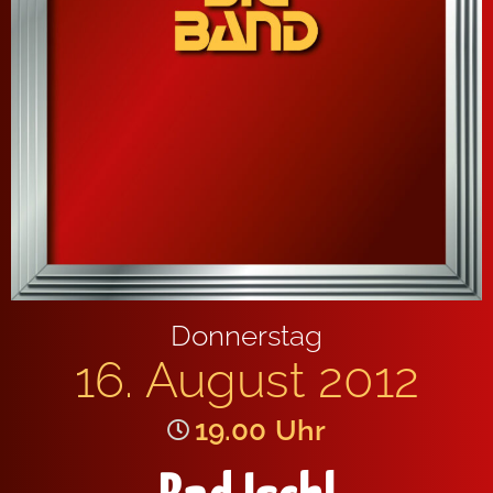
Donnerstag
16. August 2012
19.00
Uhr