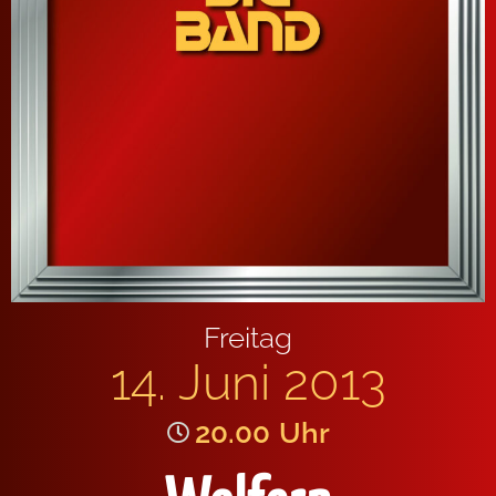
Freitag
14. Juni 2013
20.00
Uhr