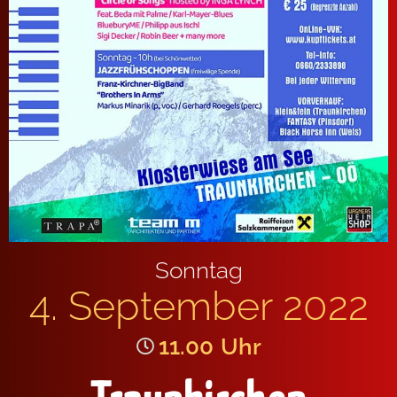
Sonntag
4. September 2022
11.00
Uhr