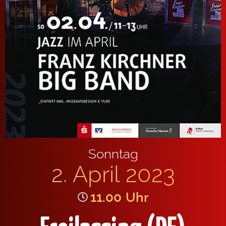
Sonntag
2. April 2023
11.00
Uhr