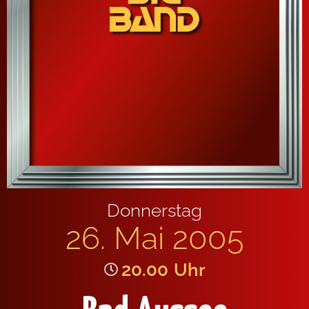
Donnerstag
26. Mai 2005
20.00
Uhr