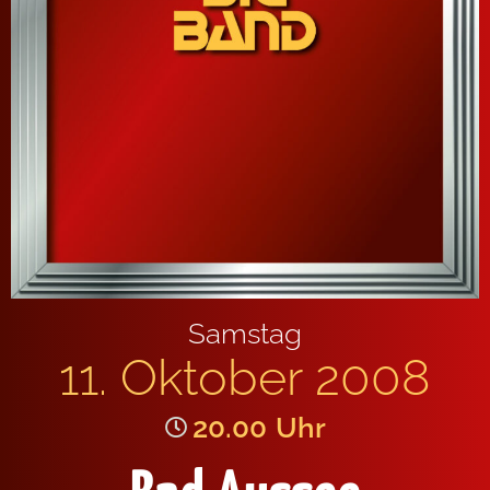
Samstag
11. Oktober 2008
20.00
Uhr