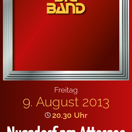
Freitag
9. August 2013
20.30
Uhr