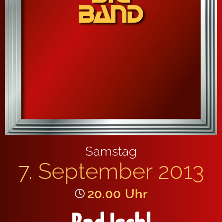
Samstag
7. September 2013
20.00
Uhr